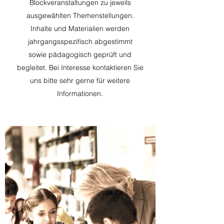
Blockveranstaltungen zu jeweils
ausgewählten Themenstellungen.
Inhalte und Materialien werden
jahrgangsspezifisch abgestimmt
sowie pädagogisch geprüft und
begleitet. Bei Interesse kontaktieren Sie
uns bitte sehr gerne für weitere
Informationen.