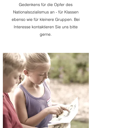
Gedenkens für die Opfer des
Nationalsozialismus an - für Klassen
ebenso wie für kleinere Gruppen. Bei
Interesse kontaktieren Sie uns bitte
gerne.