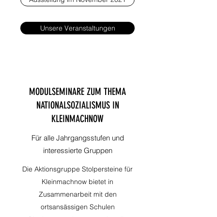
Unsere Veranstaltungen
MODULSEMINARE ZUM THEMA
NATIONALSOZIALISMUS IN
KLEINMACHNOW
Für alle Jahrgangsstufen und
interessierte Gruppen
Die Aktionsgruppe Stolpersteine für
Kleinmachnow bietet in
Zusammenarbeit mit den
ortsansässigen Schulen