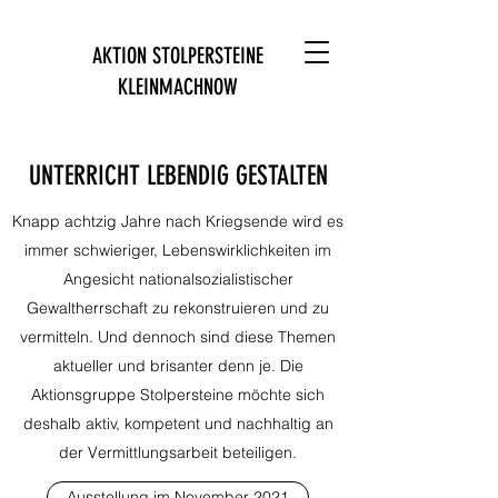
AKTION STOLPERSTEINE
KLEINMACHNOW
UNTERRICHT LEBENDIG GESTALTEN
Knapp achtzig Jahre nach Kriegsende wird es
immer schwieriger, Lebenswirklichkeiten im
Angesicht nationalsozialistischer
Gewaltherrschaft zu rekonstruieren und zu
vermitteln. Und dennoch sind diese Themen
aktueller und brisanter denn je. Die
Aktionsgruppe Stolpersteine möchte sich
deshalb aktiv, kompetent und nachhaltig an
der Vermittlungsarbeit beteiligen.
Ausstellung im November 2021