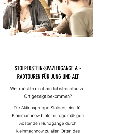
STOLPERSTEIN-SPAZIERGÄNGE & -
RADTOUREN FÜR JUNG UND ALT
Wer möchte nicht am liebsten alles vor
Ort gezeigt bekommen?
Die Aktionsgruppe Stolpersteine für
Kleinmachnow bietet in regelmäßigen
Abständen Rundgänge durch
Kleinmachnow zu allen Orten des