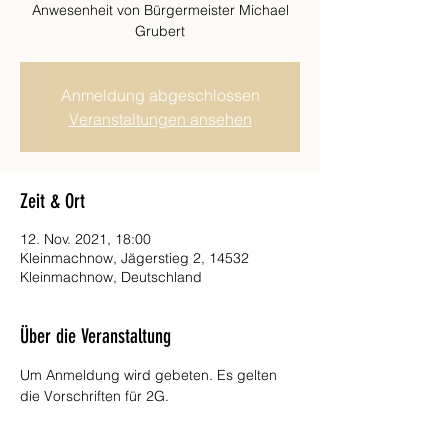
Anwesenheit von Bürgermeister Michael
Grubert
Anmeldung abgeschlossen
Veranstaltungen ansehen
Zeit & Ort
12. Nov. 2021, 18:00
Kleinmachnow, Jägerstieg 2, 14532
Kleinmachnow, Deutschland
Über die Veranstaltung
Um Anmeldung wird gebeten. Es gelten 
die Vorschriften für 2G.