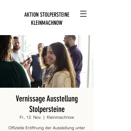
AKTION STOLPERSTEINE
KLEINMACHNOW
Vernissage Ausstellung
Stolpersteine
Fr., 12. Nov.
  |  
Kleinmachnow
Offizielle Eröffnung der Ausstellung unter