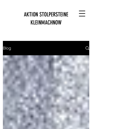
AKTION STOLPERSTEINE
KLEINMACHNOW
Blog